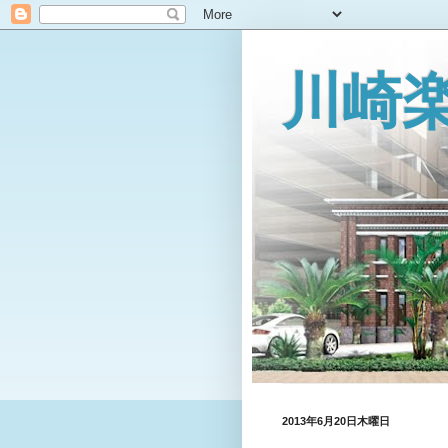
川崎
2013年6月20日木曜日