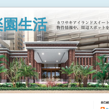
楽園生活
自己紹